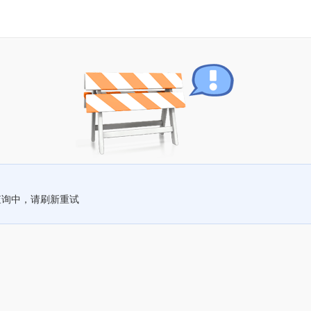
查询中，请刷新重试