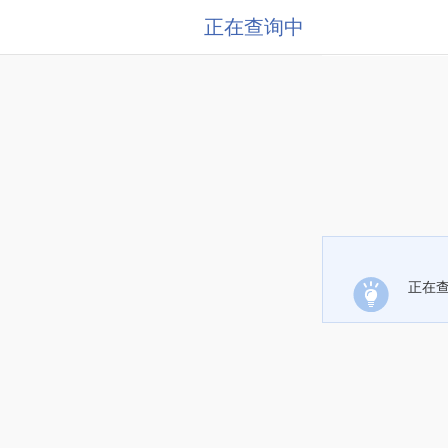
正在查询中
正在