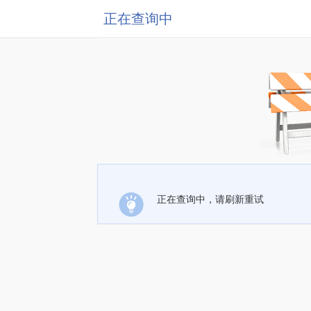
正在查询中
正在查询中，请刷新重试