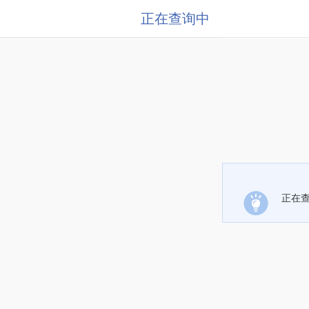
正在查询中
正在