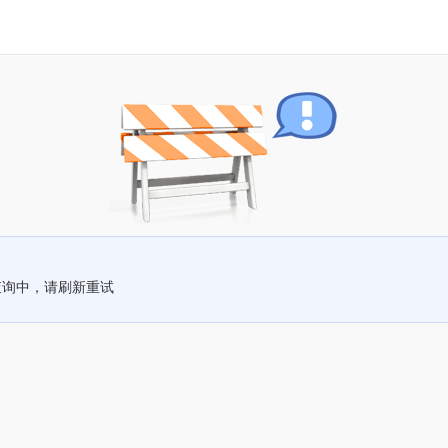
查询中，请刷新重试