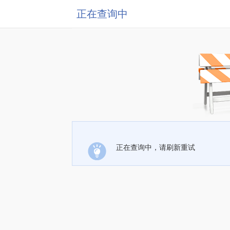
正在查询中
正在查询中，请刷新重试