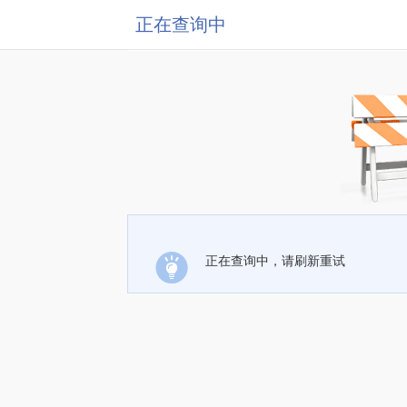
正在查询中
正在查询中，请刷新重试